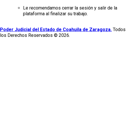
Le recomendamos cerrar la sesión y salir de la
plataforma al finalizar su trabajo.
Poder Judicial del Estado de Coahuila de Zaragoza.
Todos
los Derechos Reservados © 2026.