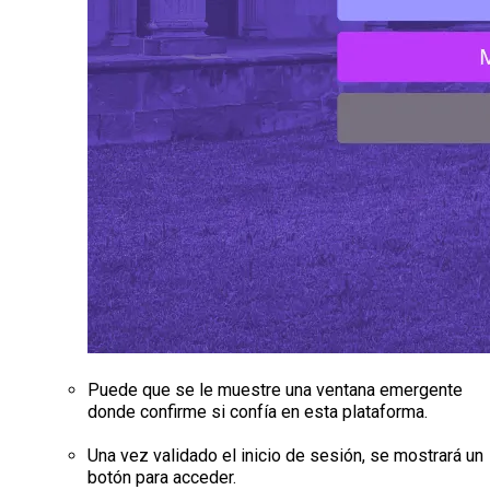
Puede que se le muestre una ventana emergente
donde confirme si confía en esta plataforma.
Una vez validado el inicio de sesión, se mostrará un
botón para acceder.