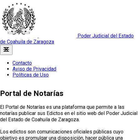
Poder Judicial del Estado
de Coahuila de Zaragoza
Contacto
Aviso de Privacidad
Políticas de Uso
Portal de Notarías
El Portal de Notarías es una plataforma que permite a las
notarías publicar sus Edictos en el sitio web del Poder Judicial
del Estado de Coahuila de Zaragoza.
Los edictos son comunicaciones oficiales públicas cuyo
objetivo es promulgar una disposición, hacer pública una