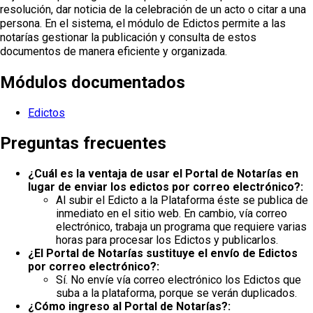
resolución, dar noticia de la celebración de un acto o citar a una
persona. En el sistema, el módulo de Edictos permite a las
notarías gestionar la publicación y consulta de estos
documentos de manera eficiente y organizada.
Módulos documentados
Edictos
Preguntas frecuentes
¿Cuál es la ventaja de usar el Portal de Notarías en
lugar de enviar los edictos por correo electrónico?:
Al subir el Edicto a la Plataforma éste se publica de
inmediato en el sitio web. En cambio, vía correo
electrónico, trabaja un programa que requiere varias
horas para procesar los Edictos y publicarlos.
¿El Portal de Notarías sustituye el envío de Edictos
por correo electrónico?:
Sí. No envíe vía correo electrónico los Edictos que
suba a la plataforma, porque se verán duplicados.
¿Cómo ingreso al Portal de Notarías?: