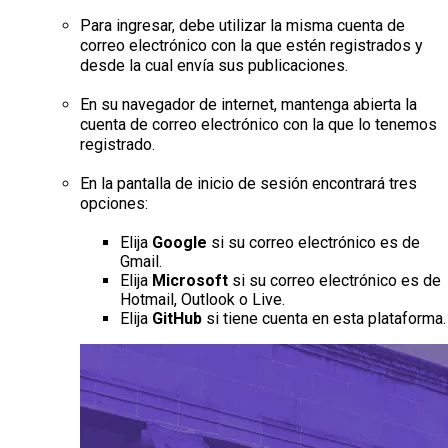
Para ingresar, debe utilizar la misma cuenta de
correo electrónico con la que estén registrados y
desde la cual envía sus publicaciones.
En su navegador de internet, mantenga abierta la
cuenta de correo electrónico con la que lo tenemos
registrado.
En la pantalla de inicio de sesión encontrará tres
opciones:
Elija
Google
si su correo electrónico es de
Gmail.
Elija
Microsoft
si su correo electrónico es de
Hotmail, Outlook o Live.
Elija
GitHub
si tiene cuenta en esta plataforma.