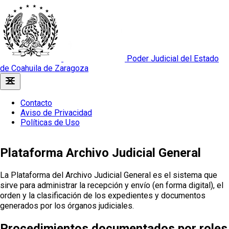
Poder Judicial del Estado
de Coahuila de Zaragoza
Contacto
Aviso de Privacidad
Políticas de Uso
Plataforma Archivo Judicial General
La Plataforma del Archivo Judicial General es el sistema que
sirve para administrar la recepción y envío (en forma digital), el
orden y la clasificación de los expedientes y documentos
generados por los órganos judiciales.
Procedimientos documentados por roles