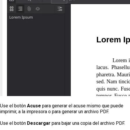
Use el botón
Acuse
para generar el acuse mismo que puede
imprimir, a la impresora o para generar un archivo PDF.
Use el botón
Descargar
para bajar una copia del archivo PDF.