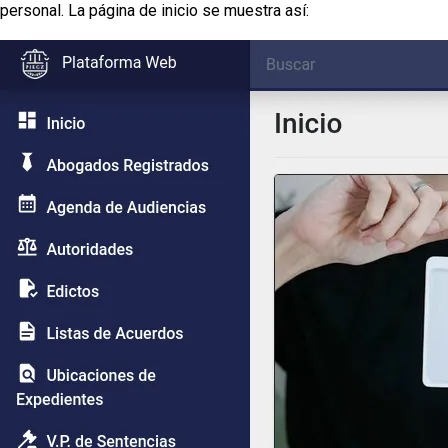
personal. La página de inicio se muestra así: