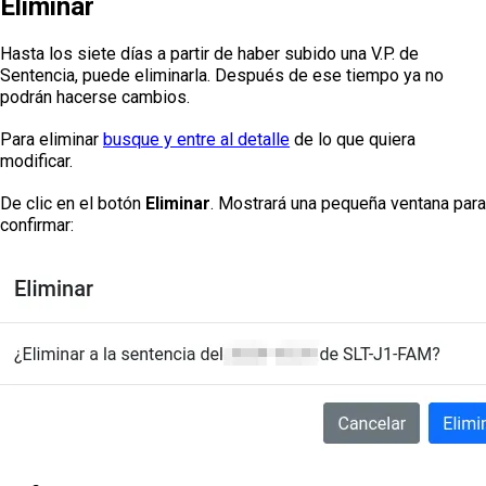
Eliminar
Hasta los siete días a partir de haber subido una V.P. de
Sentencia, puede eliminarla. Después de ese tiempo ya no
podrán hacerse cambios.
Para eliminar
busque y entre al detalle
de lo que quiera
modificar.
De clic en el botón
Eliminar
. Mostrará una pequeña ventana para
confirmar: