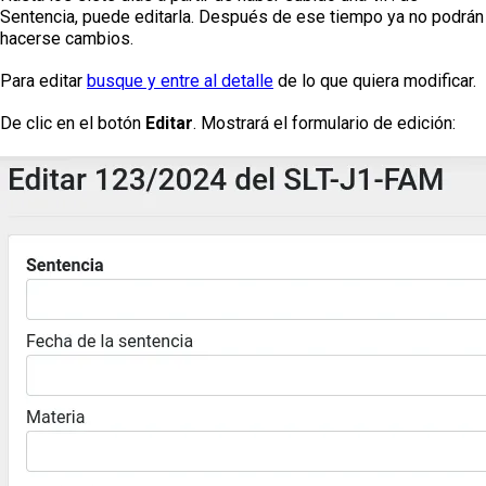
Sentencia, puede editarla. Después de ese tiempo ya no podrán
hacerse cambios.
Para editar
busque y entre al detalle
de lo que quiera modificar.
De clic en el botón
Editar
. Mostrará el formulario de edición: