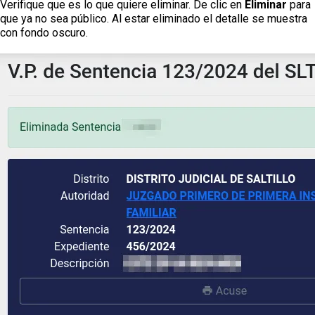
Verifique que es lo que quiere eliminar. De clic en
Eliminar
para
que ya no sea público. Al estar eliminado el detalle se muestra
con fondo oscuro.