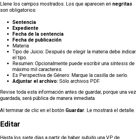
Llene los campos mostrados. Los que aparecen en
negritas
son obligatorios:
Sentencia
Expediente
Fecha de la sentencia
Fecha de publicación
Materia
Tipo de Juicio: Después de elegir la materia debe indicar
el tipo.
Resumen: Opcionalmente puede escribir una síntesis de
máximo mil caracteres.
Es Perspectiva de Género: Marque la casilla de serlo.
Adjuntar el archivo:
Sólo archivos PDF.
Revise toda esta información antes de guardar, porque una vez
guardada, será pública de manera inmediata.
Al terminar de clic en el botón
Guardar
. Le mostrará el detalle.
Editar
Hasta los siete días a partir de haber subido una V.P. de