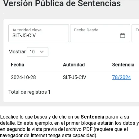
Localice lo que busca y de clic en su
Sentencia
para ir a su
detalle. En este ejemplo, en el primer bloque estarán los datos y
en segundo la vista previa del archivo PDF (requiere que el
navegador de internet tenga esta capacidad).