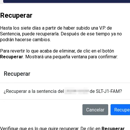
Recuperar
Hasta los siete días a partir de haber subido una V.P. de
Sentencia, puede recuperarla. Después de ese tiempo ya no
podrán hacerse cambios.
Para revertir lo que acaba de eliminar, de clic en el botón
Recuperar
. Mostrará una pequeña ventana para confirmar:
Verifique que es lo que quire recuperar. De clic en
Recuperar