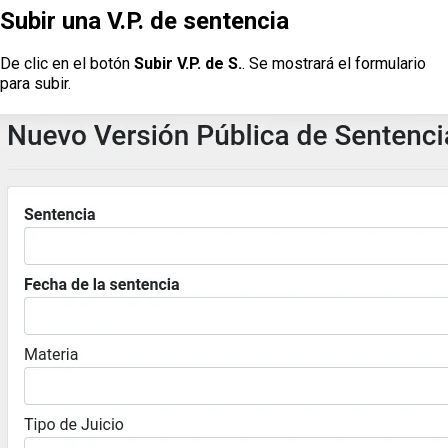
Subir una V.P. de sentencia
De clic en el botón
Subir V.P. de S.
. Se mostrará el formulario
para subir.