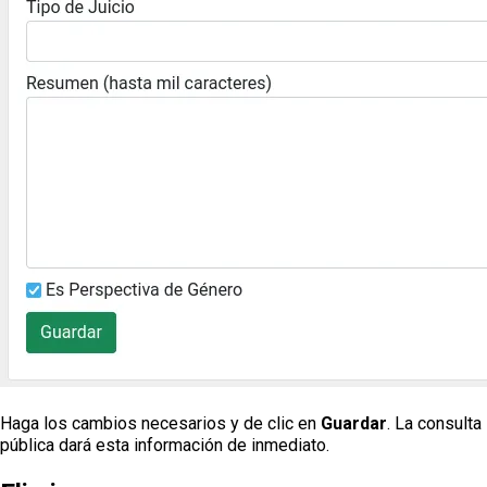
Haga los cambios necesarios y de clic en
Guardar
. La consulta
pública dará esta información de inmediato.