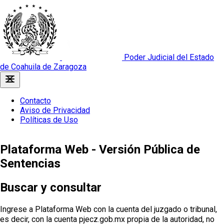
Poder Judicial del Estado
de Coahuila de Zaragoza
Contacto
Aviso de Privacidad
Políticas de Uso
Plataforma Web - Versión Pública de
Sentencias
Buscar y consultar
Ingrese a Plataforma Web con la cuenta del juzgado o tribunal,
es decir, con la cuenta pjecz.gob.mx propia de la autoridad, no