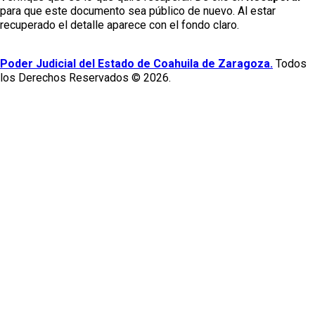
para que este documento sea público de nuevo. Al estar
recuperado el detalle aparece con el fondo claro.
Poder Judicial del Estado de Coahuila de Zaragoza.
Todos
los Derechos Reservados © 2026.