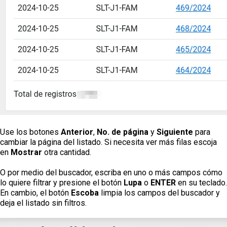
Use los botones
Anterior
,
No. de página
y
Siguiente
para
cambiar la página del listado. Si necesita ver más filas escoja
en
Mostrar
otra cantidad.
O por medio del buscador, escriba en uno o más campos cómo
lo quiere filtrar y presione el botón
Lupa
o
ENTER
en su teclado.
En cambio, el botón
Escoba
limpia los campos del buscador y
deja el listado sin filtros.