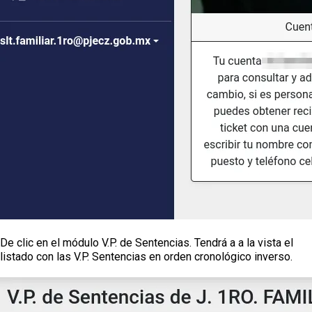
De clic en el módulo V.P. de Sentencias. Tendrá a a la vista el
listado con las V.P. Sentencias en orden cronológico inverso.