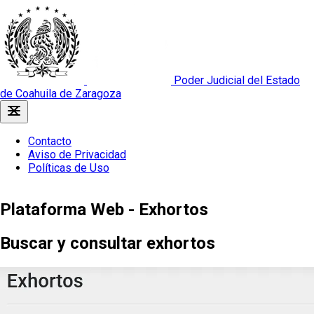
Poder Judicial del Estado
de Coahuila de Zaragoza
Contacto
Aviso de Privacidad
Políticas de Uso
Plataforma Web - Exhortos
Buscar y consultar exhortos