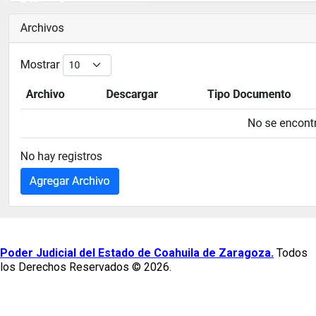
Poder Judicial del Estado de Coahuila de Zaragoza.
Todos
los Derechos Reservados © 2026.