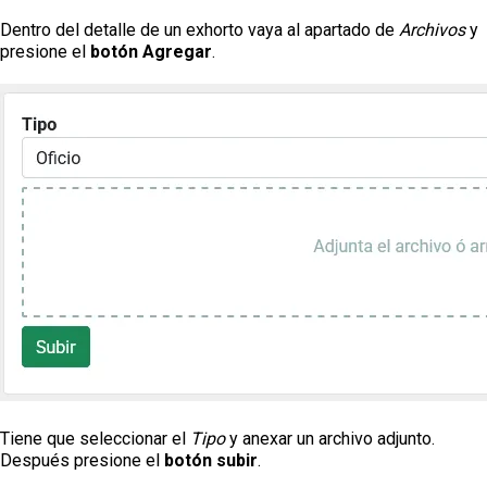
Dentro del detalle de un exhorto vaya al apartado de
Archivos
y
presione el
botón Agregar
.
Tiene que seleccionar el
Tipo
y anexar un archivo adjunto.
Después presione el
botón subir
.