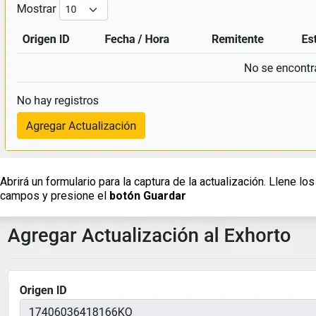
Abrirá un formulario para la captura de la actualización. Llene los
campos y presione el
botón Guardar