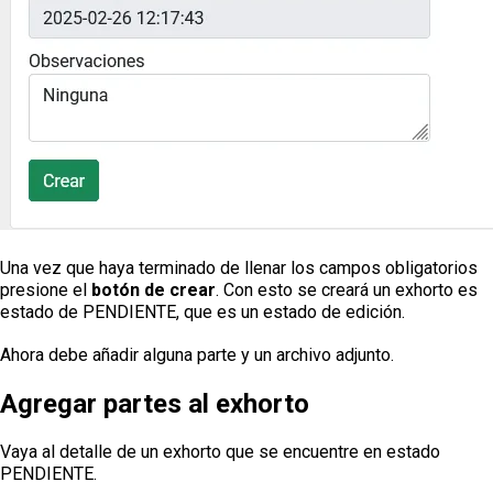
Una vez que haya terminado de llenar los campos obligatorios
presione el
botón de crear
. Con esto se creará un exhorto es
estado de PENDIENTE, que es un estado de edición.
Ahora debe añadir alguna parte y un archivo adjunto.
Agregar partes al exhorto
Vaya al detalle de un exhorto que se encuentre en estado
PENDIENTE.