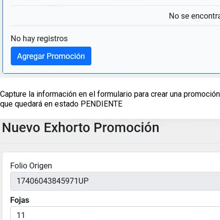
Capture la información en el formulario para crear una promoción
que quedará en estado PENDIENTE