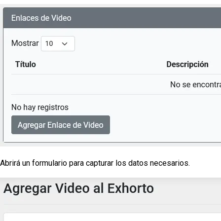
Abrirá un formulario para capturar los datos necesarios.