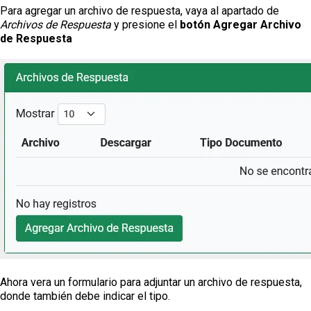
Para agregar un archivo de respuesta, vaya al apartado de
Archivos de Respuesta
y presione el
botón Agregar Archivo
de Respuesta
Ahora vera un formulario para adjuntar un archivo de respuesta,
donde también debe indicar el tipo.