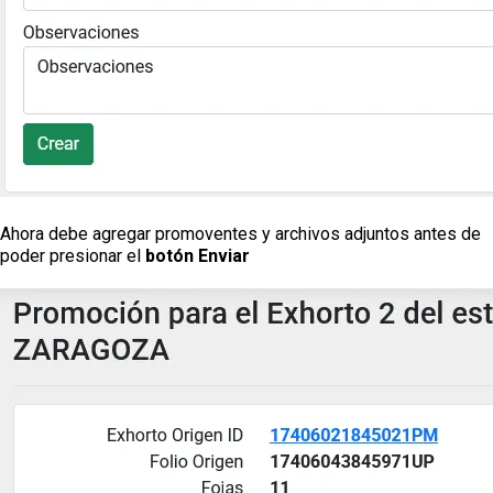
Ahora debe agregar promoventes y archivos adjuntos antes de
poder presionar el
botón Enviar