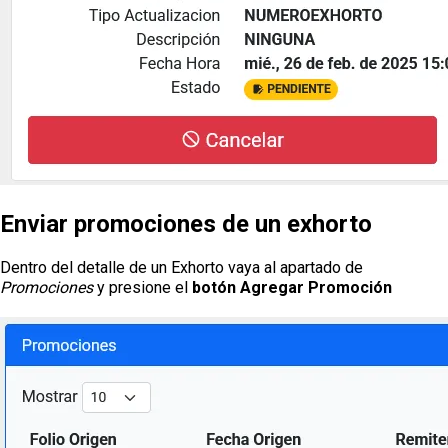
Enviar promociones de un exhorto
Dentro del detalle de un Exhorto vaya al apartado de
Promociones
y presione el
botón Agregar Promoción