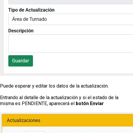
Puede esperar y editar los datos de la actualización.
Entrando al detalle de la actualización y si el estado de la
misma es PENDIENTE, aparecerá el
botón Enviar