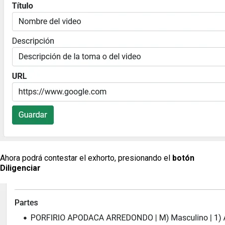
Ahora podrá contestar el exhorto, presionando el
botón
Diligenciar