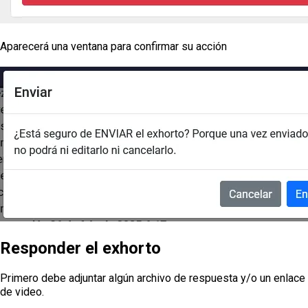
Aparecerá una ventana para confirmar su acción
Responder el exhorto
Primero debe adjuntar algún archivo de respuesta y/o un enlace
de video.