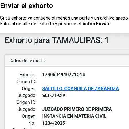
Enviar el exhorto
Si su exhorto ya contiene al menos una parte y un archivo anexo.
Entre al detalle del exhorto y presione el
botón Enviar
.