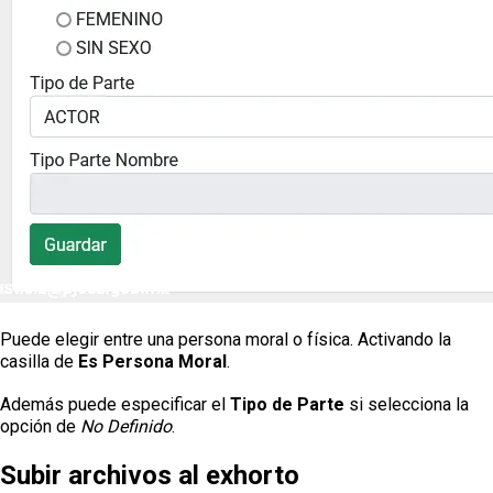
Puede elegir entre una persona moral o física. Activando la
casilla de
Es Persona Moral
.
Además puede especificar el
Tipo de Parte
si selecciona la
opción de
No Definido
.
Subir archivos al exhorto