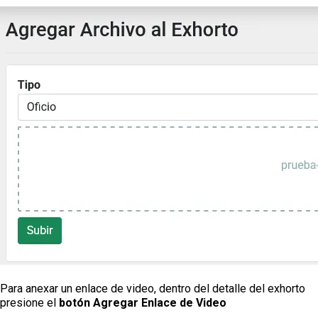
Para anexar un enlace de video, dentro del detalle del exhorto
presione el
botón Agregar Enlace de Video