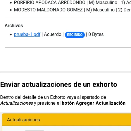
Enviar actualizaciones de un exhorto
Dentro del detalle de un Exhorto vaya al apartado de
Actualizaciones
y presione el
botón Agregar Actualización