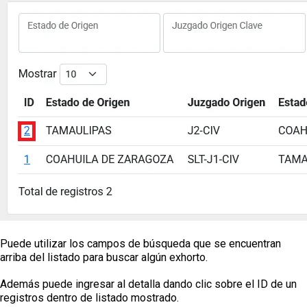
Puede utilizar los campos de búsqueda que se encuentran
arriba del listado para buscar algún exhorto.
Además puede ingresar al detalla dando clic sobre el ID de un
registros dentro de listado mostrado.