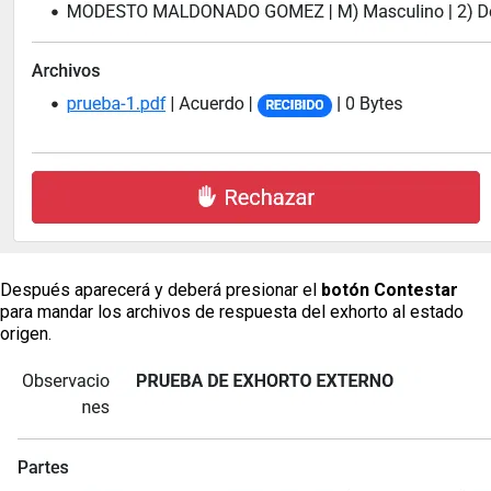
Después aparecerá y deberá presionar el
botón Contestar
para mandar los archivos de respuesta del exhorto al estado
origen.