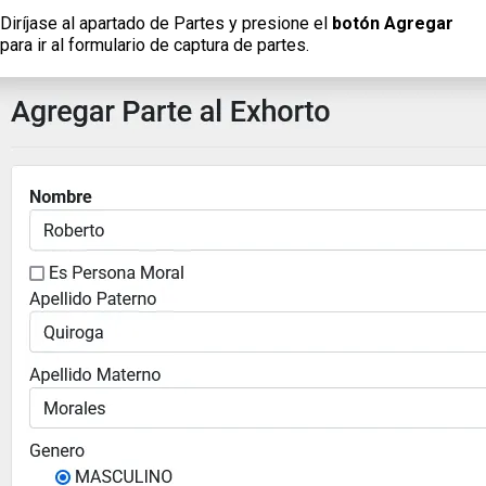
Diríjase al apartado de Partes y presione el
botón Agregar
para ir al formulario de captura de partes.