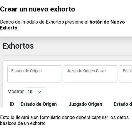
Crear un nuevo exhorto
Dentro del módulo de Exhortos presione el
botón de Nuevo
Exhorto
.
Esto lo llevará a un formulario donde deberá capturar los datos
básicos de un exhorto